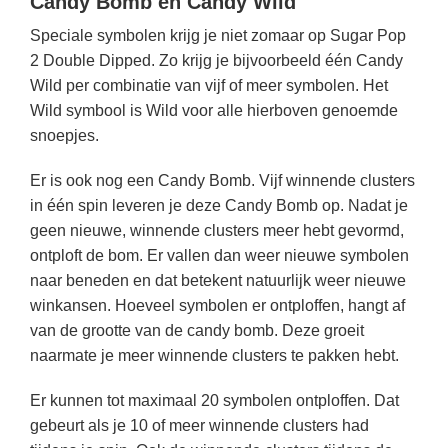
Candy Bomb en Candy Wild
Speciale symbolen krijg je niet zomaar op Sugar Pop
2 Double Dipped. Zo krijg je bijvoorbeeld één Candy
Wild per combinatie van vijf of meer symbolen. Het
Wild symbool is Wild voor alle hierboven genoemde
snoepjes.
Er is ook nog een Candy Bomb. Vijf winnende clusters
in één spin leveren je deze Candy Bomb op. Nadat je
geen nieuwe, winnende clusters meer hebt gevormd,
ontploft de bom. Er vallen dan weer nieuwe symbolen
naar beneden en dat betekent natuurlijk weer nieuwe
winkansen. Hoeveel symbolen er ontploffen, hangt af
van de grootte van de candy bomb. Deze groeit
naarmate je meer winnende clusters te pakken hebt.
Er kunnen tot maximaal 20 symbolen ontploffen. Dat
gebeurt als je 10 of meer winnende clusters had