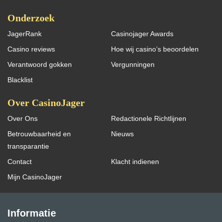
Onderzoek
JagerRank
Casinojager Awards
Casino reviews
Hoe wij casino’s beoordelen
Verantwoord gokken
Vergunningen
Blacklist
Over CasinoJager
Over Ons
Redactionele Richtlijnen
Betrouwbaarheid en
Nieuws
transparantie
Contact
Klacht indienen
Mijn CasinoJager
Informatie