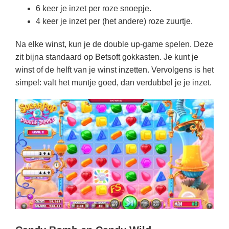
6 keer je inzet per roze snoepje.
4 keer je inzet per (het andere) roze zuurtje.
Na elke winst, kun je de double up-game spelen. Deze
zit bijna standaard op Betsoft gokkasten. Je kunt je
winst of de helft van je winst inzetten. Vervolgens is het
simpel: valt het muntje goed, dan verdubbel je je inzet.