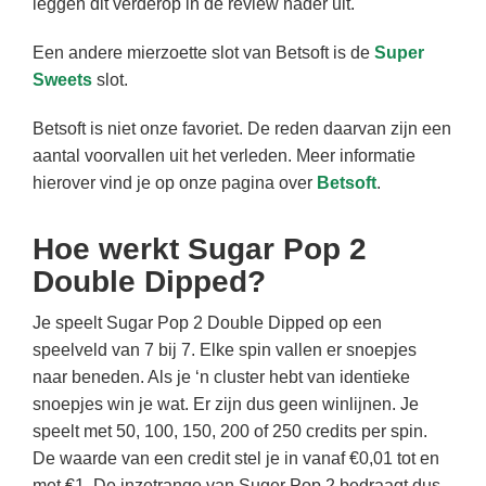
leggen dit verderop in de review nader uit.
Een andere mierzoette slot van Betsoft is de
Super
Sweets
slot.
Betsoft is niet onze favoriet. De reden daarvan zijn een
aantal voorvallen uit het verleden. Meer informatie
hierover vind je op onze pagina over
Betsoft
.
Hoe werkt Sugar Pop 2
Double Dipped?
Je speelt Sugar Pop 2 Double Dipped op een
speelveld van 7 bij 7. Elke spin vallen er snoepjes
naar beneden. Als je ‘n cluster hebt van identieke
snoepjes win je wat. Er zijn dus geen winlijnen. Je
speelt met 50, 100, 150, 200 of 250 credits per spin.
De waarde van een credit stel je in vanaf €0,01 tot en
met €1. De inzetrange van Suger Pop 2 bedraagt dus