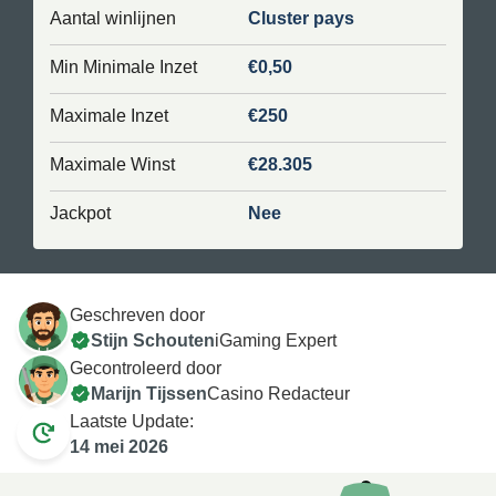
Aantal winlijnen
Cluster pays
Min Minimale Inzet
€0,50
Maximale Inzet
€250
Maximale Winst
€28.305
Jackpot
Nee
Geschreven door
Stijn Schouten
iGaming Expert
Gecontroleerd door
Marijn Tijssen
Casino Redacteur
Laatste Update:
14 mei 2026