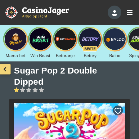
BESTE
Mama.bet
Win Beast
Betoranje
Betory
Baloo
Spin
Sugar Pop 2 Double
Dipped
Bewaar
als
favoriet