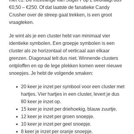
€0,50 – €250. Of dat laatste de fanatieke Candy
Crusher over de streep gaat trekken, is een groot
vraagteken.
Je wint als je een cluster hebt van minimaal vier
identieke symbolen. Een groepje symbolen is een
cluster als ze horizontaal of verticaal aan elkaar
grenzen. Diagonaal telt dus niet. Winnende clusters
ontploffen en op de lege plekken komen weer nieuwe
snoepjes. Je hebt de volgende smaken:
20 keer je inzet per symbool voor een cluster met
hartjes. Vier hartjes in een cluster, levert je dus
80 keer je inzet op.
15 keer je inzet per driehoekig, blauw zuurtje.
12 keer je inzet per groen snoepje.
10 keer je inzet per geel snoepje.
8 keer je inzet per oranje snoepje.