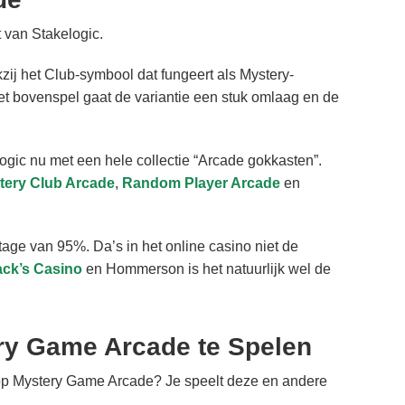
 van Stakelogic.
kzij het Club-symbool dat fungeert als Mystery-
het bovenspel gaat de variantie een stuk omlaag en de
ogic nu met een hele collectie “Arcade gokkasten”.
tery Club Arcade
,
Random Player Arcade
en
ge van 95%. Da’s in het online casino niet de
ack’s Casino
en Hommerson is het natuurlijk wel de
ry Game Arcade te Spelen
 op Mystery Game Arcade? Je speelt deze en andere