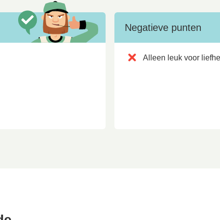
Negatieve punten
Alleen leuk voor liefh
de