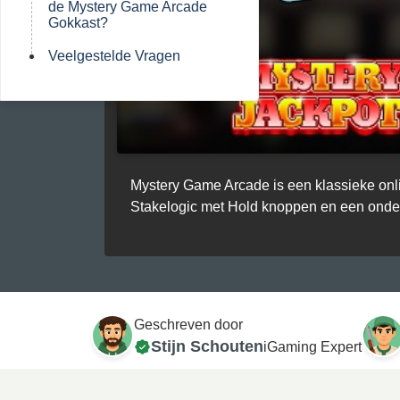
de Mystery Game Arcade
Gokkast?
Veelgestelde Vragen
Mystery Game Arcade is een klassieke onli
Stakelogic met Hold knoppen en een onde
Geschreven door
Stijn Schouten
iGaming Expert