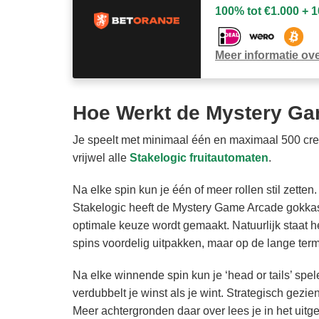
favoriet
100% tot €1.000 + 
Meer informatie ove
Hoe Werkt de Mystery G
Je speelt met minimaal één en maximaal 500 cred
vrijwel alle
Stakelogic fruitautomaten
.
Na elke spin kun je één of meer rollen stil zetten
Stakelogic heeft de Mystery Game Arcade gokka
optimale keuze wordt gemaakt. Natuurlijk staat het
spins voordelig uitpakken, maar op de lange termi
Na elke winnende spin kun je ‘head or tails’ spe
verdubbelt je winst als je wint. Strategisch gezien 
Meer achtergronden daar over lees je in het uit