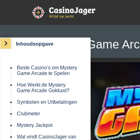
Mystery Game Ar
Inhoudsopgave
Beste Casino’s om Mystery
Game Arcade te Spelen
Hoe Werkt de Mystery
Game Arcade Gokkast?
Symbolen en Uitbetalingen
Clubmeter
Mystery Jackpot
Wat vindt CasinoJager van