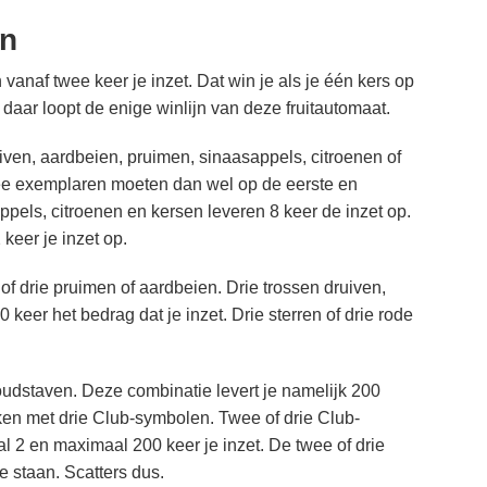
en
naf twee keer je inzet. Dat win je als je één kers op
 daar loopt de enige winlijn van deze fruitautomaat.
iven, aardbeien, pruimen, sinaasappels, citroenen of
twee exemplaren moeten dan wel op de eerste en
ppels, citroenen en kersen leveren 8 keer de inzet op.
 keer je inzet op.
of drie pruimen of aardbeien. Drie trossen druiven,
 keer het bedrag dat je inzet. Drie sterren of drie rode
oudstaven. Deze combinatie levert je namelijk 200
kken met drie Club-symbolen. Twee of drie Club-
l 2 en maximaal 200 keer je inzet. De twee of drie
e staan. Scatters dus.