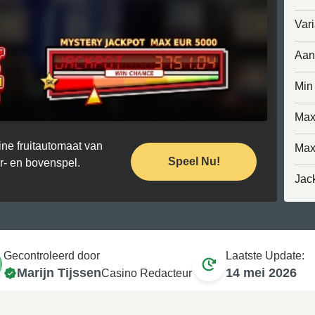
Wil
Uit
Vari
Vari
Aant
Aant
Min
Min
Max
Max
ne fruitautomaat van
Max
Speel Nu!
r- en bovenspel.
Max
Jac
Jac
Gecontroleerd door
Laatste Update:
Marijn Tijssen
14 mei 2026
Casino Redacteur