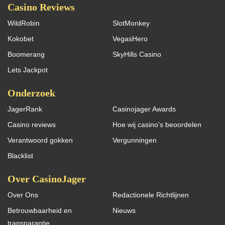
Casino Reviews
WildRobin
SlotMonkey
Kokobet
VegasHero
Boomerang
SkyHills Casino
Lets Jackpot
Onderzoek
JagerRank
Casinojager Awards
Casino reviews
Hoe wij casino’s beoordelen
Verantwoord gokken
Vergunningen
Blacklist
Over CasinoJager
Over Ons
Redactionele Richtlijnen
Betrouwbaarheid en
Nieuws
transparantie