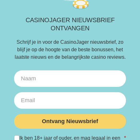
CASINOJAGER NIEUWSBRIEF
ONTVANGEN
Schrijf je in voor de CasinoJager nieuwsbrief, zo
blijf je op de hoogte van de beste bonussen, het
laatste nieuws en de belangrijkste casino reviews.
Ontvang Nieuwsbrief
Ik ben 18+ jaar of ouder, en mag legaal in een
*