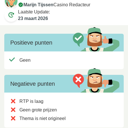
Marijn Tijssen
Casino Redacteur
Laatste Update:
23 maart 2026
Positieve punten
Geen
Negatieve punten
RTP is laag
Geen grote prijzen
Thema is niet origineel