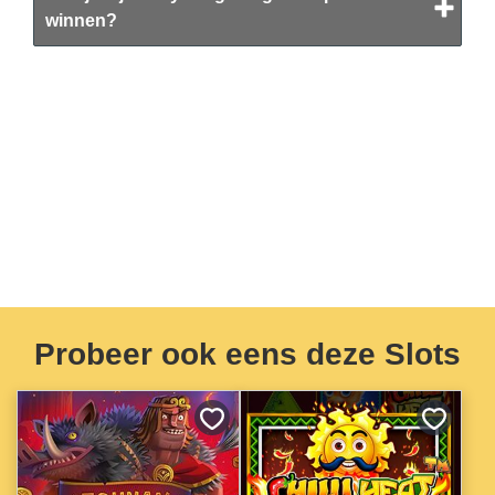
winnen?
Probeer ook eens deze Slots
Bewaar
Bewaar
als
als
favoriet
favoriet