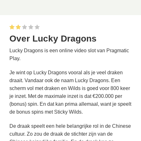
Over Lucky Dragons
Lucky Dragons is een online video slot van Pragmatic
Play.
Je wint op Lucky Dragons vooral als je veel draken
draait. Vandaar ook de naam Lucky Dragons. Een
scherm vol met draken en Wilds is goed voor 800 keer
je inzet. Met de maximale inzet is dat €200.000 per
(bonus) spin. En dat kan prima allemaal, want je speelt
de bonus spins met Sticky Wilds.
De draak speelt een hele belangrijke rol in de Chinese
cultuur. Zo zou de draak de stichter zijn van de