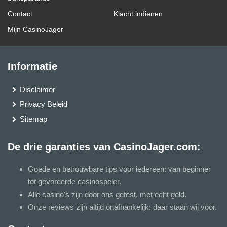
Contact
Klacht indienen
Mijn CasinoJager
Informatie
Disclaimer
Privacy Beleid
Sitemap
De drie garanties van CasinoJager.com:
Goede en betrouwbare tips voor iedereen: van beginner
tot gevorderde casinospeler.
Alle casino's zijn door ons getest, met echt geld.
Onze reviews zijn altijd onafhankelijk: daar staan wij voor.