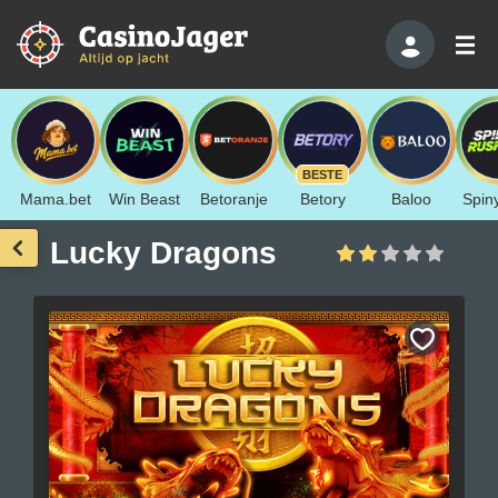
BESTE
Mama.bet
Win Beast
Betoranje
Betory
Baloo
Spin
Lucky Dragons
Bewaar
als
favoriet