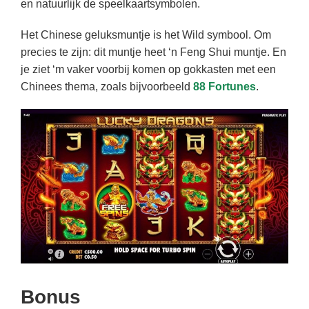
en natuurlijk de speelkaartsymbolen.
Het Chinese geluksmuntje is het Wild symbool. Om
precies te zijn: dit muntje heet ‘n Feng Shui muntje. En
je ziet ‘m vaker voorbij komen op gokkasten met een
Chinees thema, zoals bijvoorbeeld
88 Fortunes
.
Bonus