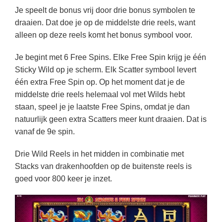
Je speelt de bonus vrij door drie bonus symbolen te
draaien. Dat doe je op de middelste drie reels, want
alleen op deze reels komt het bonus symbool voor.
Je begint met 6 Free Spins. Elke Free Spin krijg je één
Sticky Wild op je scherm. Elk Scatter symbool levert
één extra Free Spin op. Op het moment dat je de
middelste drie reels helemaal vol met Wilds hebt
staan, speel je je laatste Free Spins, omdat je dan
natuurlijk geen extra Scatters meer kunt draaien. Dat is
vanaf de 9e spin.
Drie Wild Reels in het midden in combinatie met
Stacks van drakenhoofden op de buitenste reels is
goed voor 800 keer je inzet.