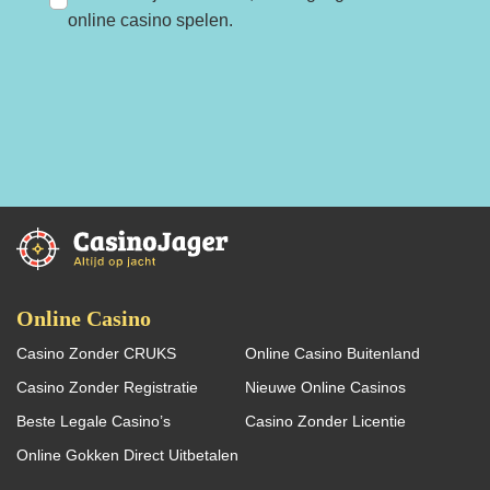
online casino spelen.
Online Casino
Casino Zonder CRUKS
Online Casino Buitenland
Casino Zonder Registratie
Nieuwe Online Casinos
Beste Legale Casino’s
Casino Zonder Licentie
Online Gokken Direct Uitbetalen