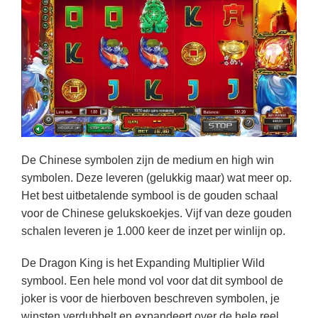
De Chinese symbolen zijn de medium en high win
symbolen. Deze leveren (gelukkig maar) wat meer op.
Het best uitbetalende symbool is de gouden schaal
voor de Chinese gelukskoekjes. Vijf van deze gouden
schalen leveren je 1.000 keer de inzet per winlijn op.
De Dragon King is het Expanding Multiplier Wild
symbool. Een hele mond vol voor dat dit symbool de
joker is voor de hierboven beschreven symbolen, je
winsten verdubbelt en expandeert over de hele reel