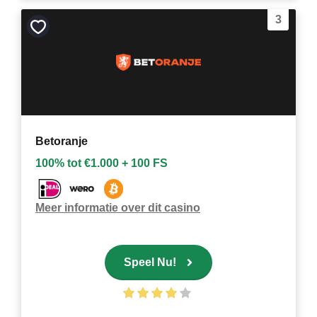
3
Bewaar
als
favoriet
Betoranje
100% tot €1.000 + 100 FS
Meer informatie over dit casino
Speel Nu!