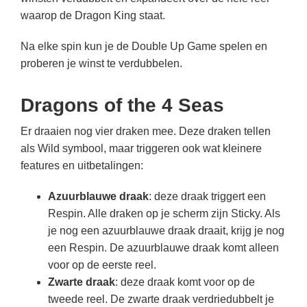
waarop de Dragon King staat.
Na elke spin kun je de Double Up Game spelen en
proberen je winst te verdubbelen.
Dragons of the 4 Seas
Er draaien nog vier draken mee. Deze draken tellen
als Wild symbool, maar triggeren ook wat kleinere
features en uitbetalingen:
Azuurblauwe draak
: deze draak triggert een
Respin. Alle draken op je scherm zijn Sticky. Als
je nog een azuurblauwe draak draait, krijg je nog
een Respin. De azuurblauwe draak komt alleen
voor op de eerste reel.
Zwarte draak
: deze draak komt voor op de
tweede reel. De zwarte draak verdriedubbelt je