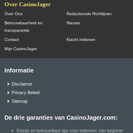
Over CasinoJager
Over Ons
Redactionele Richtlijnen
Betrouwbaarheid en
Nieuws
transparantie
Contact
Klacht indienen
Mijn CasinoJager
Informatie
Disclaimer
Privacy Beleid
Sitemap
De drie garanties van CasinoJager.com:
Goede en betrouwbare tips voor iedereen: van beginner