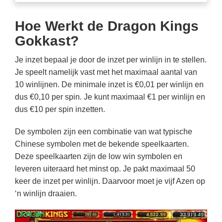
Hoe Werkt de Dragon Kings
Gokkast?
Je inzet bepaal je door de inzet per winlijn in te stellen.
Je speelt namelijk vast met het maximaal aantal van
10 winlijnen. De minimale inzet is €0,01 per winlijn en
dus €0,10 per spin. Je kunt maximaal €1 per winlijn en
dus €10 per spin inzetten.
De symbolen zijn een combinatie van wat typische
Chinese symbolen met de bekende speelkaarten.
Deze speelkaarten zijn de low win symbolen en
leveren uiteraard het minst op. Je pakt maximaal 50
keer de inzet per winlijn. Daarvoor moet je vijf Azen op
‘n winlijn draaien.