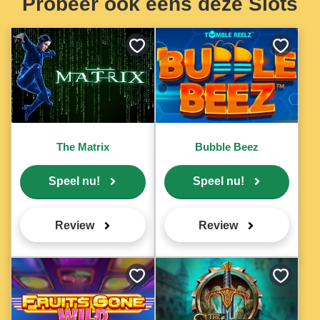
Probeer ook eens deze Slots
Bewaar
Bewaar
als
als
favoriet
favoriet
The Matrix
Bubble Beez
Speel nu!
Speel nu!
Review
Review
Bewaar
Bewaar
als
als
favoriet
favoriet