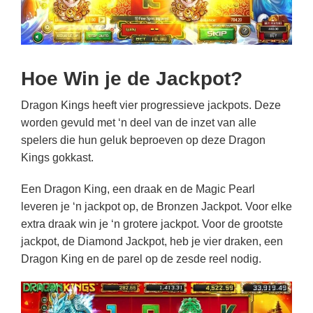
Hoe Win je de Jackpot?
Dragon Kings heeft vier progressieve jackpots. Deze
worden gevuld met ‘n deel van de inzet van alle
spelers die hun geluk beproeven op deze Dragon
Kings gokkast.
Een Dragon King, een draak en de Magic Pearl
leveren je ‘n jackpot op, de Bronzen Jackpot. Voor elke
extra draak win je ‘n grotere jackpot. Voor de grootste
jackpot, de Diamond Jackpot, heb je vier draken, een
Dragon King en de parel op de zesde reel nodig.