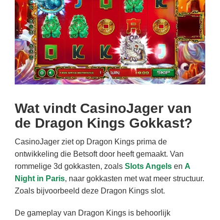
Wat vindt CasinoJager van
de Dragon Kings Gokkast?
CasinoJager ziet op Dragon Kings prima de
ontwikkeling die Betsoft door heeft gemaakt. Van
rommelige 3d gokkasten, zoals
Slots Angels
en
A
Night in Paris
, naar gokkasten met wat meer structuur.
Zoals bijvoorbeeld deze Dragon Kings slot.
De gameplay van Dragon Kings is behoorlijk