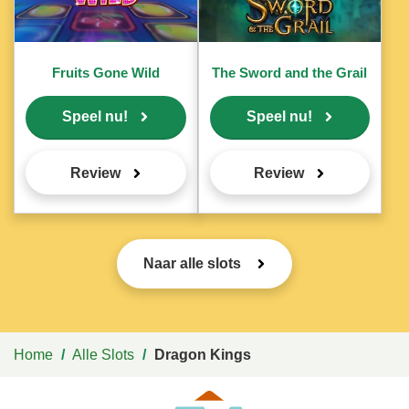
Fruits Gone Wild
The Sword and the Grail
Speel nu!
Speel nu!
Review
Review
Naar alle slots
Home
/
Alle Slots
/
Dragon Kings