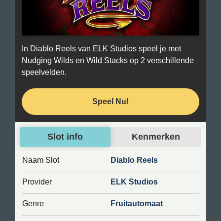
In Diablo Reels van ELK Studios speel je met
Nudging Wilds en Wild Stacks op 2 verschillende
speelvelden.
Speel Nu!
Slot info
Kenmerken
Reels
3
Naam Slot
Diablo Reels
Autoplay
Ja
Bonus Spel
Ja
Provider
ELK Studios
Free Spins
10
Progressieve Jackpot
Nee
Genre
Fruitautomaat
Multipliers
Ja