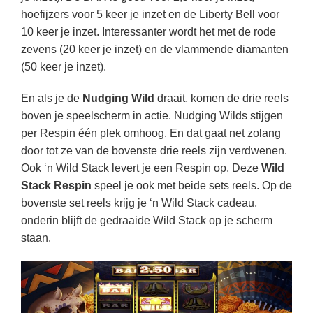
hoefijzers voor 5 keer je inzet en de Liberty Bell voor
10 keer je inzet. Interessanter wordt het met de rode
zevens (20 keer je inzet) en de vlammende diamanten
(50 keer je inzet).
En als je de
Nudging Wild
draait, komen de drie reels
boven je speelscherm in actie. Nudging Wilds stijgen
per Respin één plek omhoog. En dat gaat net zolang
door tot ze van de bovenste drie reels zijn verdwenen.
Ook ‘n Wild Stack levert je een Respin op. Deze
Wild
Stack Respin
speel je ook met beide sets reels. Op de
bovenste set reels krijg je ‘n Wild Stack cadeau,
onderin blijft de gedraaide Wild Stack op je scherm
staan.