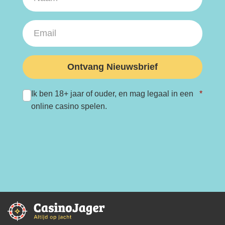
Ontvang Nieuwsbrief
Ik ben 18+ jaar of ouder, en mag legaal in een
*
online casino spelen.