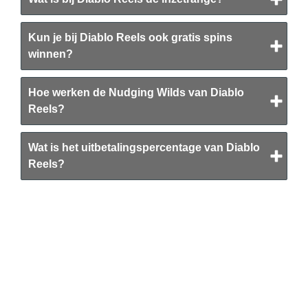
Kun je bij Diablo Reels ook gratis spins
winnen?
Hoe werken de Nudging Wilds van Diablo
Reels?
Wat is het uitbetalingspercentage van Diablo
Reels?