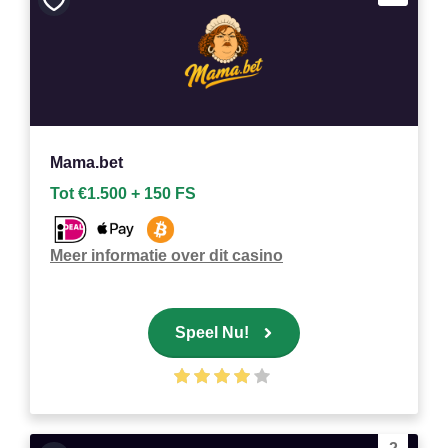
Bewaar
als
favoriet
Mama.bet
Tot €1.500 + 150 FS
Meer informatie over dit casino
Speel Nu!