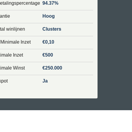
ema
Dieren
betalingspercentage
94.37%
ds
Ja
betalingspercentage
94.37%
antie
Hoog
antie
Hoog
al winlijnen
Clusters
al winlijnen
Clusters
 Minimale Inzet
€0,10
 Minimale Inzet
€0,10
imale Inzet
€500
imale Inzet
€500
imale Winst
€250.000
imale Winst
€250.000
kpot
Ja
kpot
Ja