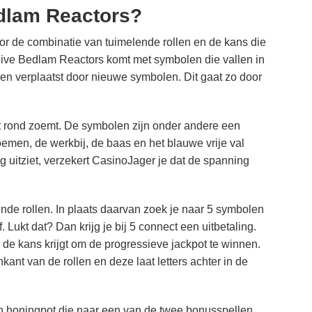
dlam Reactors?
r de combinatie van tuimelende rollen en de kans die
hive Bedlam Reactors komt met symbolen die vallen in
 verplaatst door nieuwe symbolen. Dit gaat zo door
ijkt rond zoemt. De symbolen zijn onder andere een
oemen, de werkbij, de baas en het blauwe vrije val
 uitziet, verzekert CasinoJager je dat de spanning
nde rollen. In plaats daarvan zoek je naar 5 symbolen
. Lukt dat? Dan krijg je bij 5 connect een uitbetaling.
je de kans krijgt om de progressieve jackpot te winnen.
nkant van de rollen en deze laat letters achter in de
een honingpot die naar een van de twee bonusspellen