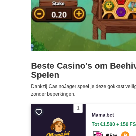
Beste Casino’s om Beehi
Spelen
Dankzij CasinoJager speel je deze gokkast veili
zonder beperkingen.
1
Bewaar
Mama.bet
als
favoriet
Tot €1.500 + 150 FS