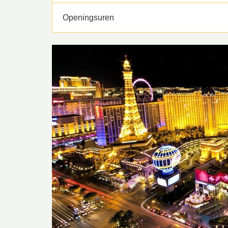
Openingsuren