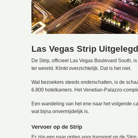
Las Vegas Strip Uitgeleg
De Strip, officieel Las Vegas Boulevard South, is
ter wereld. Klinkt overzichtelijk. Dat is het niet.
Wat bezoekers steeds onderschatten, is de schaa
6.800 hotelkamers. Het Venetian-Palazzo-complex
Een wandeling van het ene naar het volgende casin
wat bijna onvermijdelijk is.
Vervoer op de Strip
Er zijn een paar opties voor transport op de Strip.