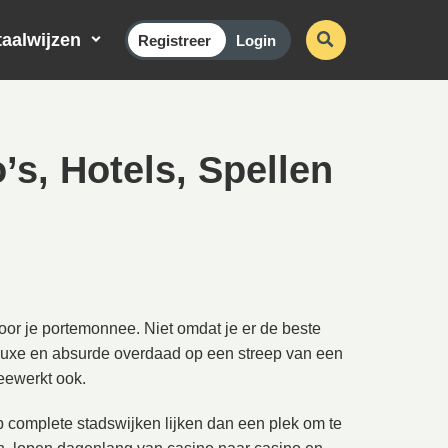
aalwijzen
Registreer
Login
s, Hotels, Spellen
voor je portemonnee. Niet omdat je er de beste
, luxe en absurde overdaad op een streep van een
meewerkt ook.
p complete stadswijken lijken dan een plek om te