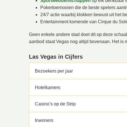
Sportweddenschappen
op elk denkbaar
Pokertoernooien die de beste spelers aant
24/7 actie waarbij klokken bewust uit het be
Entertainment komende van Cirque du Soleil
Geen enkele andere stad doet dit op deze schaal
aanbod staat Vegas nog altijd bovenaan. Het is 
Las Vegas in Cijfers
Bezoekers per jaar
Hotelkamers
Casino’s op de Strip
Inwoners