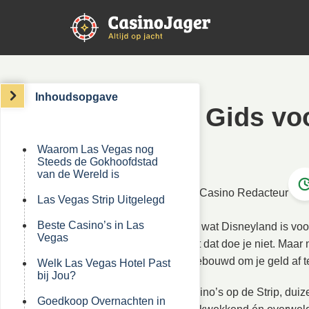
Inhoudsopgave
Las Vegas Gids voo
en Tips
Waarom Las Vegas nog
Steeds de Gokhoofdstad
van de Wereld is
Geschreven door
Marijn Tijssen
Casino Redacteur
Las Vegas Strip Uitgelegd
Beste Casino’s in Las
Las Vegas is voor gokkers wat Disneyland is voor
Vegas
odds ter wereld vindt, want dat doe je niet. Maa
paar kilometer. Vegas is gebouwd om je geld af t
Welk Las Vegas Hotel Past
bij Jou?
Met meer dan 30 grote casino’s op de Strip, dui
Goedkoop Overnachten in