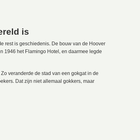
reld is
e rest is geschiedenis. De bouw van de Hoover
in 1946 het Flamingo Hotel, en daarmee legde
 Zo veranderde de stad van een gokgat in de
ekers. Dat zijn niet allemaal gokkers, maar