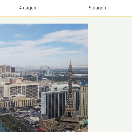
4 dagen
5 dagen