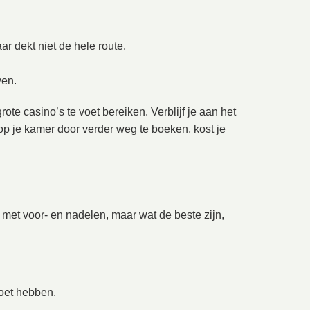
r dekt niet de hele route.
ven.
rote casino’s te voet bereiken. Verblijf je aan het
op je kamer door verder weg te boeken, kost je
 met voor- en nadelen, maar wat de beste zijn,
 moet hebben.