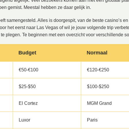
igend tegelijk. Veel bezoekers komen aan met een globaal pla
ben gemist. Meestal hebben ze daar gelijk in.
ft samengesteld. Alles is doorgespit, van de beste casino’s en
voor het eerst naar Las Vegas of wil je jouw volgende trip verbe
 te plegen. Te beginnen met een overzicht voor verschillende s
Budget
Normaal
€50-€100
€120-€250
$25-$50
$100-$250
El Cortez
MGM Grand
Luxor
Paris