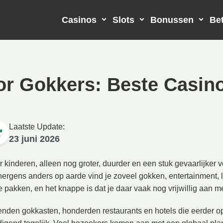
Casinos
Slots
Bonussen
Bet
r Gokkers: Beste Casino’
Laatste Update:
23 juni 2026
 kinderen, alleen nog groter, duurder en een stuk gevaarlijker 
r nergens anders op aarde vind je zoveel gokken, entertainment
e pakken, en het knappe is dat je daar vaak nog vrijwillig aan 
zenden gokkasten, honderden restaurants en hotels die eerder o