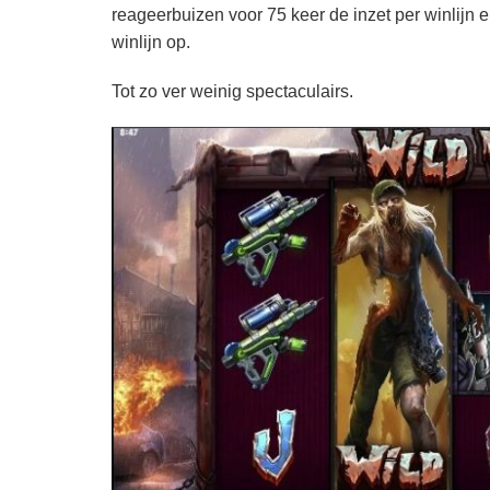
reageerbuizen voor 75 keer de inzet per winlijn 
winlijn op.
Tot zo ver weinig spectaculairs.