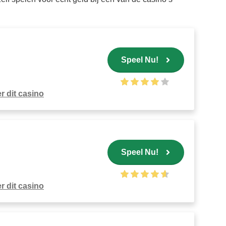
Speel Nu!
r dit casino
Speel Nu!
r dit casino