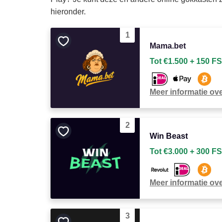
hieronder.
1
Bewaar
Mama.bet
als
favoriet
Tot €1.500 + 150 FS
Meer informatie ove
2
Bewaar
Win Beast
als
favoriet
Tot €3.000 + 300 FS
Meer informatie ove
3