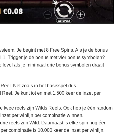
systeem. Je begint met 8 Free Spins. Als je de bonus
el 1. Trigger je de bonus met vier bonus symbolen?
e level als je minimaal drie bonus symbolen draait
d Reel. Net zoals in het basisspel dus.
d Reel. Je kunt tot en met 1.500 keer de inzet per
ste twee reels zijn Wilds Reels. Ook heb je één random
 inzet per winlijn per combinatie winnen.
 drie reels zijn Wild. Daarnaast is elke spin nog één
 per combinatie is 10.000 keer de inzet per winlijn.