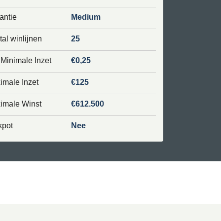
ds
Ja
betalingspercentage
96,55%
antie
Medium
antie
Medium
al winlijnen
25
al winlijnen
25
 Minimale Inzet
€0,25
 Minimale Inzet
€0,25
imale Inzet
€125
imale Inzet
€125
imale Winst
€612.500
imale Winst
€612.500
kpot
Nee
kpot
Nee