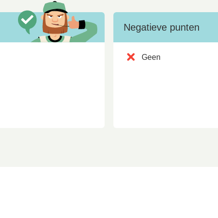
Negatieve punten
Geen