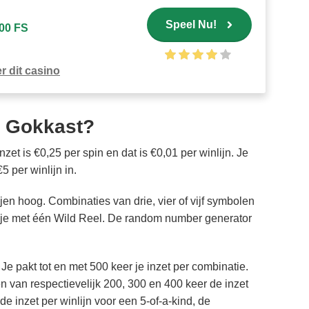
Speel Nu!
100 FS
r dit casino
r Gokkast?
zet is €0,25 per spin en dat is €0,01 per winlijn. Je
 per winlijn in.
rijen hoog. Combinaties van drie, vier of vijf symbolen
el je met één Wild Reel. De random number generator
e pakt tot en met 500 keer je inzet per combinatie.
 van respectievelijk 200, 300 en 400 keer de inzet
de inzet per winlijn voor een 5-of-a-kind, de