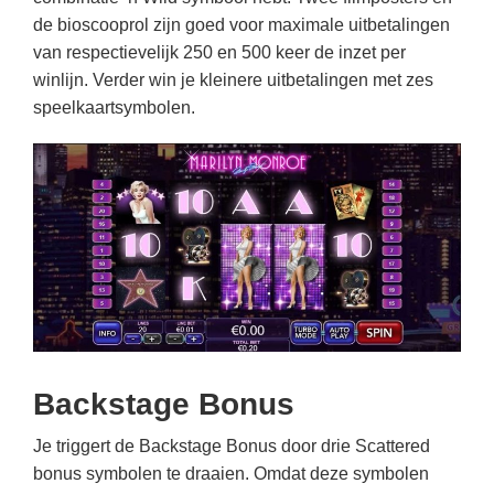
de bioscooprol zijn goed voor maximale uitbetalingen
van respectievelijk 250 en 500 keer de inzet per
winlijn. Verder win je kleinere uitbetalingen met zes
speelkaartsymbolen.
Backstage Bonus
Je triggert de Backstage Bonus door drie Scattered
bonus symbolen te draaien. Omdat deze symbolen