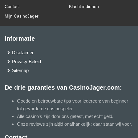
Contact
Klacht indienen
Mijn CasinoJager
Informatie
Disclaimer
Privacy Beleid
Sitemap
De drie garanties van CasinoJager.com:
Goede en betrouwbare tips voor iedereen: van beginner
tot gevorderde casinospeler.
Alle casino's zijn door ons getest, met echt geld.
Onze reviews zijn altijd onafhankelijk: daar staan wij voor.
Contact