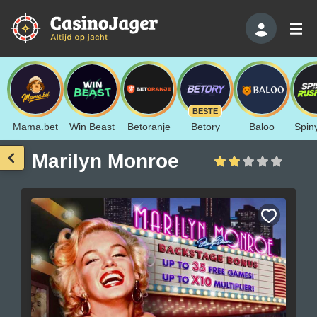
BESTE
Mama.bet
Win Beast
Betoranje
Betory
Baloo
Spin
Marilyn Monroe
Bewaar
als
favoriet