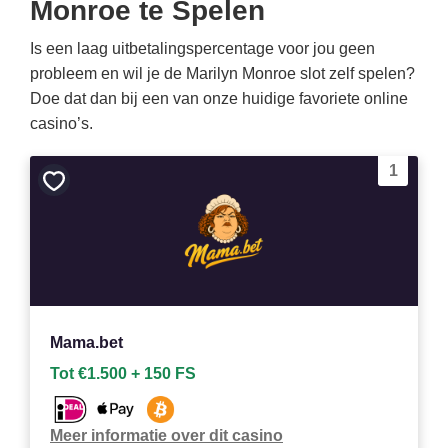
Monroe te Spelen
Is een laag uitbetalingspercentage voor jou geen
probleem en wil je de Marilyn Monroe slot zelf spelen?
Doe dat dan bij een van onze huidige favoriete online
casino’s.
1
Bewaar
als
favoriet
Mama.bet
Tot €1.500 + 150 FS
Meer informatie over dit casino