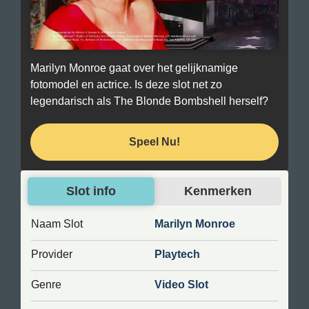
Marilyn Monroe gaat over het gelijknamige
fotomodel en actrice. Is deze slot net zo
legendarisch als The Blonde Bombshell herself?
Speel Nu!
Slot info
Kenmerken
Reels
5
Naam Slot
Marilyn Monroe
Autoplay
Ja
Bonus Spel
Ja
Provider
Playtech
Free Spins
45
Progressieve Jackpot
Nee
Genre
Video Slot
Multipliers
Ja