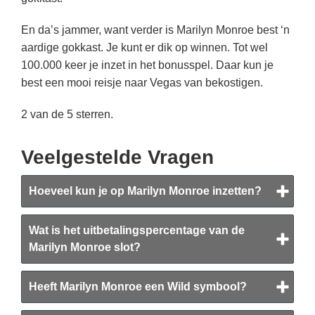
En da’s jammer, want verder is Marilyn Monroe best ‘n
aardige gokkast. Je kunt er dik op winnen. Tot wel
100.000 keer je inzet in het bonusspel. Daar kun je
best een mooi reisje naar Vegas van bekostigen.
2 van de 5 sterren.
Veelgestelde Vragen
Hoeveel kun je op Marilyn Monroe inzetten?
Wat is het uitbetalingspercentage van de
Marilyn Monroe slot?
Heeft Marilyn Monroe een Wild symbool?