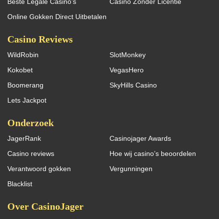
Beste Legale Casino’s
Casino Zonder Licentie
Online Gokken Direct Uitbetalen
Casino Reviews
WildRobin
SlotMonkey
Kokobet
VegasHero
Boomerang
SkyHills Casino
Lets Jackpot
Onderzoek
JagerRank
Casinojager Awards
Casino reviews
Hoe wij casino’s beoordelen
Verantwoord gokken
Vergunningen
Blacklist
Over CasinoJager