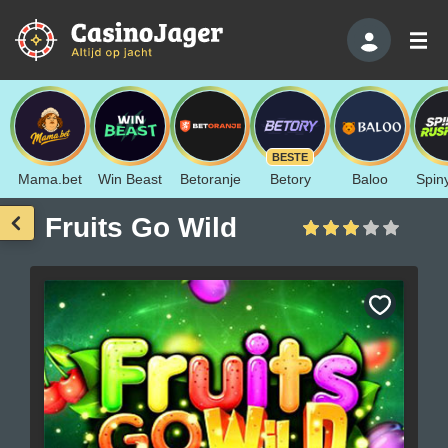
BESTE
Mama.bet
Win Beast
Betoranje
Betory
Baloo
Spin
Fruits Go Wild
Bewaar
als
favoriet