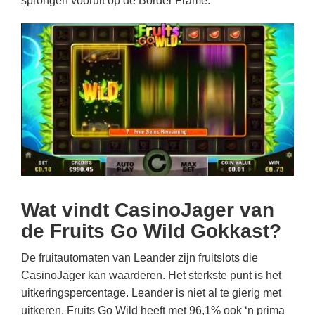
sprongen vooruit op de Border Frame.
Wat vindt CasinoJager van
de Fruits Go Wild Gokkast?
De fruitautomaten van Leander zijn fruitslots die
CasinoJager kan waarderen. Het sterkste punt is het
uitkeringspercentage. Leander is niet al te gierig met
uitkeren. Fruits Go Wild heeft met 96,1% ook ‘n prima