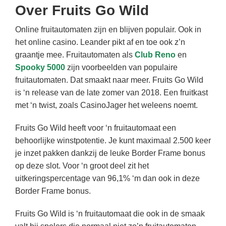
Over Fruits Go Wild
Online fruitautomaten zijn en blijven populair. Ook in
het online casino. Leander pikt af en toe ook z’n
graantje mee. Fruitautomaten als
Club Reno
en
Spooky 5000
zijn voorbeelden van populaire
fruitautomaten. Dat smaakt naar meer. Fruits Go Wild
is ‘n release van de late zomer van 2018. Een fruitkast
met ‘n twist, zoals CasinoJager het weleens noemt.
Fruits Go Wild heeft voor ‘n fruitautomaat een
behoorlijke winstpotentie. Je kunt maximaal 2.500 keer
je inzet pakken dankzij de leuke Border Frame bonus
op deze slot. Voor ‘n groot deel zit het
uitkeringspercentage van 96,1% ‘m dan ook in deze
Border Frame bonus.
Fruits Go Wild is ‘n fruitautomaat die ook in de smaak