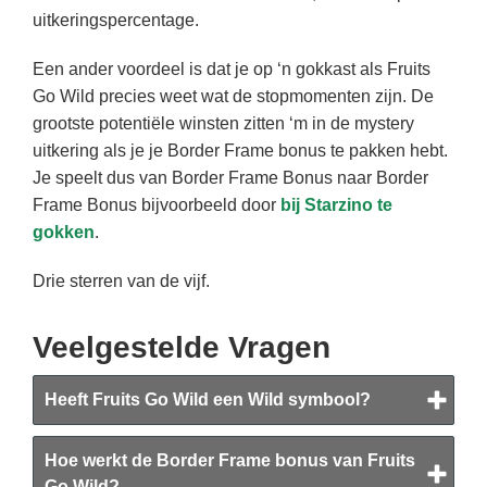
uitkeringspercentage.
Een ander voordeel is dat je op ‘n gokkast als Fruits
Go Wild precies weet wat de stopmomenten zijn. De
grootste potentiële winsten zitten ‘m in de mystery
uitkering als je je Border Frame bonus te pakken hebt.
Je speelt dus van Border Frame Bonus naar Border
Frame Bonus bijvoorbeeld door
bij Starzino te
gokken
.
Drie sterren van de vijf.
Veelgestelde Vragen
Heeft Fruits Go Wild een Wild symbool?
Hoe werkt de Border Frame bonus van Fruits
Go Wild?