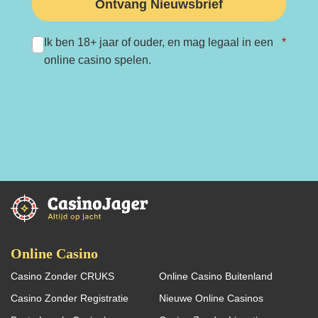
Ontvang Nieuwsbrief
Ik ben 18+ jaar of ouder, en mag legaal in een
*
online casino spelen.
Online Casino
Casino Zonder CRUKS
Online Casino Buitenland
Casino Zonder Registratie
Nieuwe Online Casinos