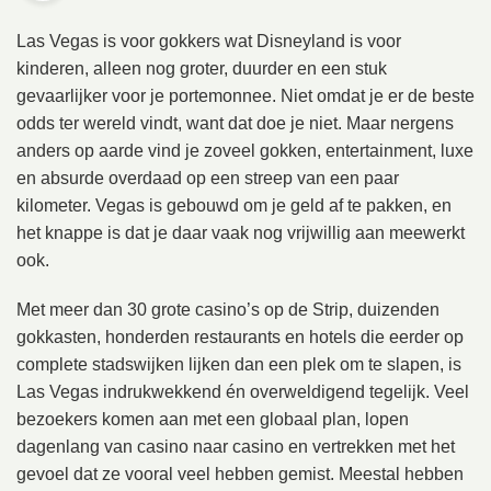
Las Vegas is voor gokkers wat Disneyland is voor
kinderen, alleen nog groter, duurder en een stuk
gevaarlijker voor je portemonnee. Niet omdat je er de beste
odds ter wereld vindt, want dat doe je niet. Maar nergens
anders op aarde vind je zoveel gokken, entertainment, luxe
en absurde overdaad op een streep van een paar
kilometer. Vegas is gebouwd om je geld af te pakken, en
het knappe is dat je daar vaak nog vrijwillig aan meewerkt
ook.
Met meer dan 30 grote casino’s op de Strip, duizenden
gokkasten, honderden restaurants en hotels die eerder op
complete stadswijken lijken dan een plek om te slapen, is
Las Vegas indrukwekkend én overweldigend tegelijk. Veel
bezoekers komen aan met een globaal plan, lopen
dagenlang van casino naar casino en vertrekken met het
gevoel dat ze vooral veel hebben gemist. Meestal hebben