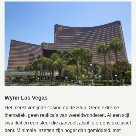
Wynn Las Vegas
Het meest verfijnde casino op de Strip. Geen extreme
thematiek, geen replica’s van wereldwonderen. Alleen stijl,
kwaliteit en een sfeer die aanvoelt alsof je ergens exclusief
bent. Minimale inzetten zijn hoger dan gemiddeld, met