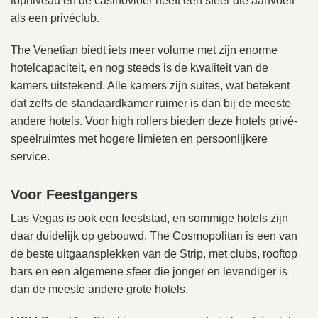
topniveau en de casinovloer heeft een sfeer die aanvoelt
als een privéclub.
The Venetian biedt iets meer volume met zijn enorme
hotelcapaciteit, en nog steeds is de kwaliteit van de
kamers uitstekend. Alle kamers zijn suites, wat betekent
dat zelfs de standaardkamer ruimer is dan bij de meeste
andere hotels. Voor high rollers bieden deze hotels privé-
speelruimtes met hogere limieten en persoonlijkere
service.
Voor Feestgangers
Las Vegas is ook een feeststad, en sommige hotels zijn
daar duidelijk op gebouwd. The Cosmopolitan is een van
de beste uitgaansplekken van de Strip, met clubs, rooftop
bars en een algemene sfeer die jonger en levendiger is
dan de meeste andere grote hotels.