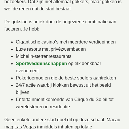
bezoekers. Dat zijn niet allemaal gokkers, maar gokken is
wel de reden dat de stad bestaat.
De gokstad is uniek door de ongeziene combinatie van
factoren. Je hebt:
Gigantische casino’s met meerdere verdiepingen
Luxe resorts met privézwembaden
Michelin-sterrenrestaurants
Sportweddenschappen
op elk denkbaar
evenement
Pokertoernooien die de beste spelers aantrekken
24/7 actie waarbij klokken bewust uit het beeld
blijven
Entertainment komende van Cirque du Soleil tot
wereldsterren in residentie
Geen enkele andere stad doet dit op deze schaal. Macau
mag Las Vegas inmiddels inhalen op totale