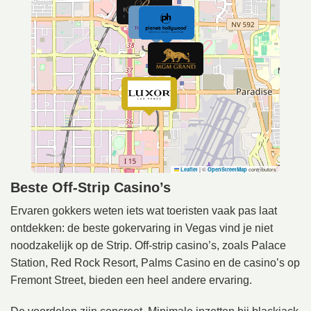
|
©
contributors
Leaflet
OpenStreetMap
Beste Off-Strip Casino’s
Ervaren gokkers weten iets wat toeristen vaak pas laat
ontdekken: de beste gokervaring in Vegas vind je niet
noodzakelijk op de Strip. Off-strip casino’s, zoals Palace
Station, Red Rock Resort, Palms Casino en de casino’s op
Fremont Street, bieden een heel andere ervaring.