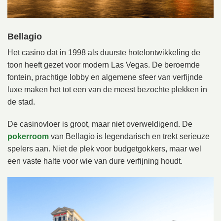
Bellagio
Het casino dat in 1998 als duurste hotelontwikkeling de
toon heeft gezet voor modern Las Vegas. De beroemde
fontein, prachtige lobby en algemene sfeer van verfijnde
luxe maken het tot een van de meest bezochte plekken in
de stad.
De casinovloer is groot, maar niet overweldigend. De
pokerroom
van Bellagio is legendarisch en trekt serieuze
spelers aan. Niet de plek voor budgetgokkers, maar wel
een vaste halte voor wie van dure verfijning houdt.