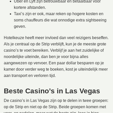
Uber en Lyft zijn betrouwbaar en betaalbaar voor
kortere afstanden.
Taxi’s zijn er ook, maar reken op hogere kosten en
soms chauffeurs die wat onnodige extra sightseeing
geven.
Hotelkeuze heeft meer invloed dan veel reizigers beseffen.
Als je centraal op de Strip verblijft, kun je de meeste grote
casino’s te voet bereiken. Verblijf je aan het zuidelijke of
noordelijke uiteinde, dan ben je voor bijna alles
aangewezen op vervoer. Een paar dollar besparen op je
kamer door verder weg te boeken, kost je uiteindelijk meer
aan transport en verloren tijd.
Beste Casino’s in Las Vegas
De casino’s in Las Vegas zijn op te delen in twee groepen:
op de Strip en niet op de Strip. Beide groepen komen met