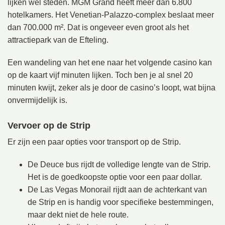
lijken wel steden. MGM Grand heeft meer dan 6.800
hotelkamers. Het Venetian-Palazzo-complex beslaat meer
dan 700.000 m². Dat is ongeveer even groot als het
attractiepark van de Efteling.
Een wandeling van het ene naar het volgende casino kan
op de kaart vijf minuten lijken. Toch ben je al snel 20
minuten kwijt, zeker als je door de casino’s loopt, wat bijna
onvermijdelijk is.
Vervoer op de Strip
Er zijn een paar opties voor transport op de Strip.
De Deuce bus rijdt de volledige lengte van de Strip.
Het is de goedkoopste optie voor een paar dollar.
De Las Vegas Monorail rijdt aan de achterkant van
de Strip en is handig voor specifieke bestemmingen,
maar dekt niet de hele route.