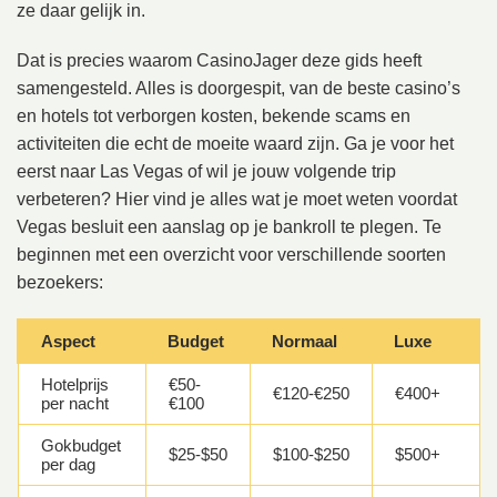
ze daar gelijk in.
Dat is precies waarom CasinoJager deze gids heeft
samengesteld. Alles is doorgespit, van de beste casino’s
en hotels tot verborgen kosten, bekende scams en
activiteiten die echt de moeite waard zijn. Ga je voor het
eerst naar Las Vegas of wil je jouw volgende trip
verbeteren? Hier vind je alles wat je moet weten voordat
Vegas besluit een aanslag op je bankroll te plegen. Te
beginnen met een overzicht voor verschillende soorten
bezoekers:
Aspect
Budget
Normaal
Luxe
Hotelprijs
€50-
€120-€250
€400+
per nacht
€100
Gokbudget
$25-$50
$100-$250
$500+
per dag