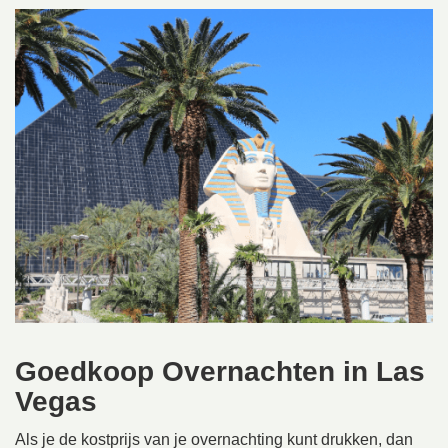
Goedkoop Overnachten in Las
Vegas
Als je de kostprijs van je overnachting kunt drukken, dan