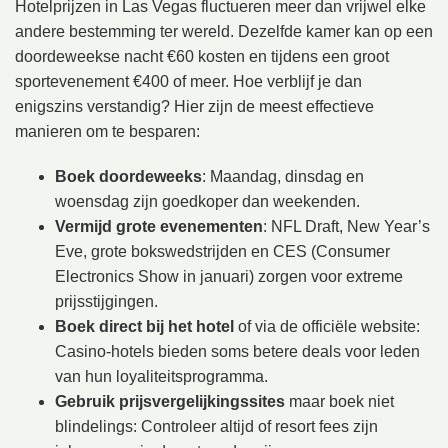
Hotelprijzen in Las Vegas fluctueren meer dan vrijwel elke
andere bestemming ter wereld. Dezelfde kamer kan op een
doordeweekse nacht €60 kosten en tijdens een groot
sportevenement €400 of meer. Hoe verblijf je dan
enigszins verstandig? Hier zijn de meest effectieve
manieren om te besparen:
Boek doordeweeks
: Maandag, dinsdag en
woensdag zijn goedkoper dan weekenden.
Vermijd grote evenementen
: NFL Draft, New Year’s
Eve, grote bokswedstrijden en CES (Consumer
Electronics Show in januari) zorgen voor extreme
prijsstijgingen.
Boek direct bij het hotel
of via de officiële website:
Casino-hotels bieden soms betere deals voor leden
van hun loyaliteitsprogramma.
Gebruik prijsvergelijkingssites
maar boek niet
blindelings: Controleer altijd of resort fees zijn