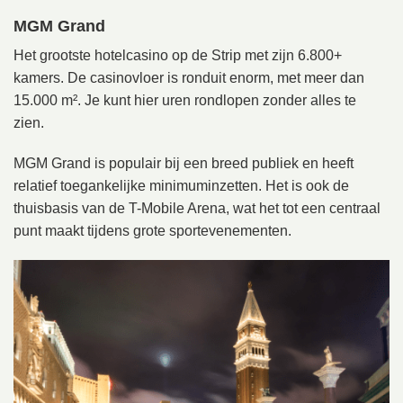
MGM Grand
Het grootste hotelcasino op de Strip met zijn 6.800+
kamers. De casinovloer is ronduit enorm, met meer dan
15.000 m². Je kunt hier uren rondlopen zonder alles te
zien.
MGM Grand is populair bij een breed publiek en heeft
relatief toegankelijke minimuminzetten. Het is ook de
thuisbasis van de T-Mobile Arena, wat het tot een centraal
punt maakt tijdens grote sportevenementen.