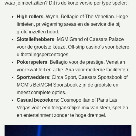
waar je moet zitten? Dit is de korte versie per type speler:
High rollers
: Wynn, Bellagio of The Venetian. Hoge
limieten, privégaming areas en de service die bij
grote inzetten hoort.
Slotsliefhebbers
: MGM Grand of Caesars Palace
voor de grootste keuze. Off-strip casino’s voor betere
uitbetalingspercentages.
Pokerspelers
: Bellagio voor de prestige, Venetian
voor kwaliteit en actie, Aria voor moderne faciliteiten.
Sportwedders
: Circa Sport, Caesars Sportsbook of
MGM’s BetMGM Sportsbook zijn de grootste en
meest complete opties.
Casual bezoekers
: Cosmopolitan of Paris Las
Vegas voor een toegankelijke mix van sfeer, spellen
en entertainment zonder te hoge drempel.