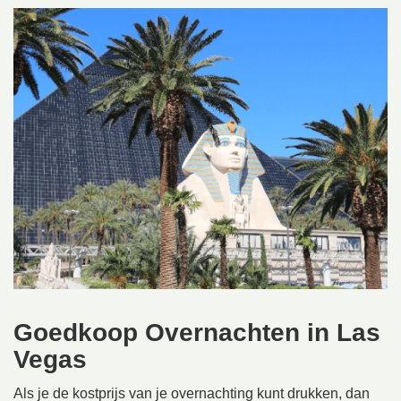
Goedkoop Overnachten in Las
Vegas
Als je de kostprijs van je overnachting kunt drukken, dan