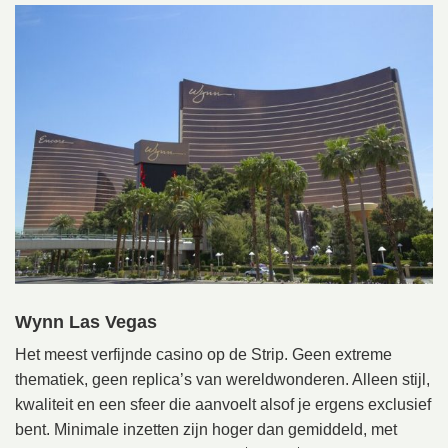
Wynn Las Vegas
Het meest verfijnde casino op de Strip. Geen extreme
thematiek, geen replica’s van wereldwonderen. Alleen stijl,
kwaliteit en een sfeer die aanvoelt alsof je ergens exclusief
bent. Minimale inzetten zijn hoger dan gemiddeld, met