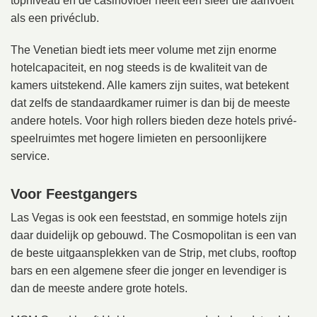
topniveau en de casinovloer heeft een sfeer die aanvoelt
als een privéclub.
The Venetian biedt iets meer volume met zijn enorme
hotelcapaciteit, en nog steeds is de kwaliteit van de
kamers uitstekend. Alle kamers zijn suites, wat betekent
dat zelfs de standaardkamer ruimer is dan bij de meeste
andere hotels. Voor high rollers bieden deze hotels privé-
speelruimtes met hogere limieten en persoonlijkere
service.
Voor Feestgangers
Las Vegas is ook een feeststad, en sommige hotels zijn
daar duidelijk op gebouwd. The Cosmopolitan is een van
de beste uitgaansplekken van de Strip, met clubs, rooftop
bars en een algemene sfeer die jonger en levendiger is
dan de meeste andere grote hotels.