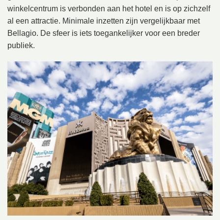
winkelcentrum is verbonden aan het hotel en is op zichzelf
al een attractie. Minimale inzetten zijn vergelijkbaar met
Bellagio. De sfeer is iets toegankelijker voor een breder
publiek.