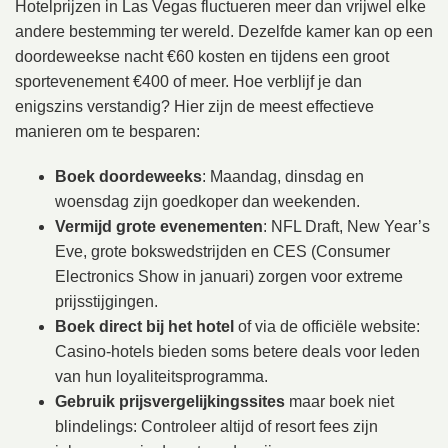
Hotelprijzen in Las Vegas fluctueren meer dan vrijwel elke
andere bestemming ter wereld. Dezelfde kamer kan op een
doordeweekse nacht €60 kosten en tijdens een groot
sportevenement €400 of meer. Hoe verblijf je dan
enigszins verstandig? Hier zijn de meest effectieve
manieren om te besparen:
Boek doordeweeks
: Maandag, dinsdag en
woensdag zijn goedkoper dan weekenden.
Vermijd grote evenementen
: NFL Draft, New Year’s
Eve, grote bokswedstrijden en CES (Consumer
Electronics Show in januari) zorgen voor extreme
prijsstijgingen.
Boek direct bij het hotel
of via de officiële website:
Casino-hotels bieden soms betere deals voor leden
van hun loyaliteitsprogramma.
Gebruik prijsvergelijkingssites
maar boek niet
blindelings: Controleer altijd of resort fees zijn