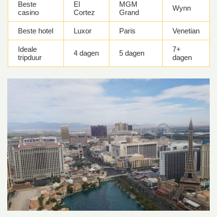
Beste
El
MGM
Wynn
casino
Cortez
Grand
Beste hotel
Luxor
Paris
Venetian
Ideale
7+
4 dagen
5 dagen
tripduur
dagen