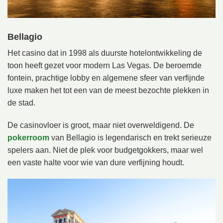
Bellagio
Het casino dat in 1998 als duurste hotelontwikkeling de
toon heeft gezet voor modern Las Vegas. De beroemde
fontein, prachtige lobby en algemene sfeer van verfijnde
luxe maken het tot een van de meest bezochte plekken in
de stad.
De casinovloer is groot, maar niet overweldigend. De
pokerroom
van Bellagio is legendarisch en trekt serieuze
spelers aan. Niet de plek voor budgetgokkers, maar wel
een vaste halte voor wie van dure verfijning houdt.