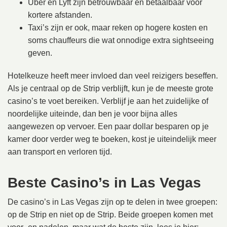
Uber en Lyft zijn betrouwbaar en betaalbaar voor
kortere afstanden.
Taxi’s zijn er ook, maar reken op hogere kosten en
soms chauffeurs die wat onnodige extra sightseeing
geven.
Hotelkeuze heeft meer invloed dan veel reizigers beseffen.
Als je centraal op de Strip verblijft, kun je de meeste grote
casino’s te voet bereiken. Verblijf je aan het zuidelijke of
noordelijke uiteinde, dan ben je voor bijna alles
aangewezen op vervoer. Een paar dollar besparen op je
kamer door verder weg te boeken, kost je uiteindelijk meer
aan transport en verloren tijd.
Beste Casino’s in Las Vegas
De casino’s in Las Vegas zijn op te delen in twee groepen:
op de Strip en niet op de Strip. Beide groepen komen met