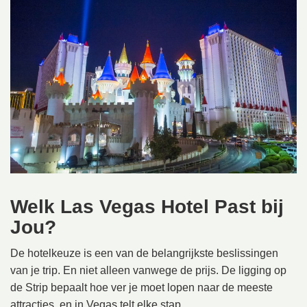
Welk Las Vegas Hotel Past bij
Jou?
De hotelkeuze is een van de belangrijkste beslissingen
van je trip. En niet alleen vanwege de prijs. De ligging op
de Strip bepaalt hoe ver je moet lopen naar de meeste
attracties, en in Vegas telt elke stap.