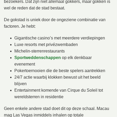
bezoekers. Dat zijn niet allemaal gokkers, maar gokken is
wel de reden dat de stad bestaat.
De gokstad is uniek door de ongeziene combinatie van
factoren. Je hebt:
Gigantische casino’s met meerdere verdiepingen
Luxe resorts met privézwembaden
Michelin-sterrenrestaurants
Sportweddenschappen
op elk denkbaar
evenement
Pokertoernooien die de beste spelers aantrekken
24/7 actie waarbij klokken bewust uit het beeld
blijven
Entertainment komende van Cirque du Soleil tot
wereldsterren in residentie
Geen enkele andere stad doet dit op deze schaal. Macau
mag Las Vegas inmiddels inhalen op totale