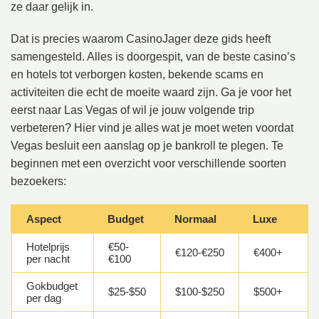
ze daar gelijk in.
Dat is precies waarom CasinoJager deze gids heeft
samengesteld. Alles is doorgespit, van de beste casino’s
en hotels tot verborgen kosten, bekende scams en
activiteiten die echt de moeite waard zijn. Ga je voor het
eerst naar Las Vegas of wil je jouw volgende trip
verbeteren? Hier vind je alles wat je moet weten voordat
Vegas besluit een aanslag op je bankroll te plegen. Te
beginnen met een overzicht voor verschillende soorten
bezoekers:
Aspect
Budget
Normaal
Luxe
Hotelprijs
€50-
€120-€250
€400+
per nacht
€100
Gokbudget
$25-$50
$100-$250
$500+
per dag