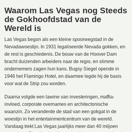
Waarom Las Vegas nog Steeds
de Gokhoofdstad van de
Wereld is
Las Vegas begon als een kleine spoorwegstad in de
Nevadawoestijn. In 1931 legaliseerde Nevada gokken, en
de rest is geschiedenis. De bouw van de Hoover Dam
bracht duizenden arbeiders naar de regio, en slimme
ondernemers zagen hun kans. Bugsy Siegel opende in
1946 het Flamingo Hotel, en daarmee legde hij de basis
voor wat de Strip zou worden.
Daarna volgde een lawine van investeringen, maffia-
invloed, corporate overnames en architectonische
waanzin. Zo veranderde de stad van een gokgat in de
woestijn in het entertainmentcentrum van de wereld.
Vandaag trekt Las Vegas jaarlijks meer dan 40 miljoen