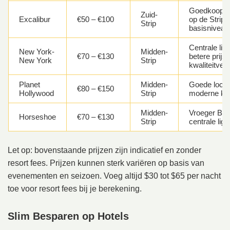
Goedkoopste
Zuid-
Excalibur
€50 – €100
op de Strip,
Strip
basisniveau
Centrale ligg
New York-
Midden-
€70 – €130
betere prijs-
New York
Strip
kwaliteitver
Planet
Midden-
Goede locat
€80 – €150
Hollywood
Strip
moderne ka
Midden-
Vroeger Ball
Horseshoe
€70 – €130
Strip
centrale ligg
Let op: bovenstaande prijzen zijn indicatief en zonder
resort fees. Prijzen kunnen sterk variëren op basis van
evenementen en seizoen. Voeg altijd $30 tot $65 per nacht
toe voor resort fees bij je berekening.
Slim Besparen op Hotels