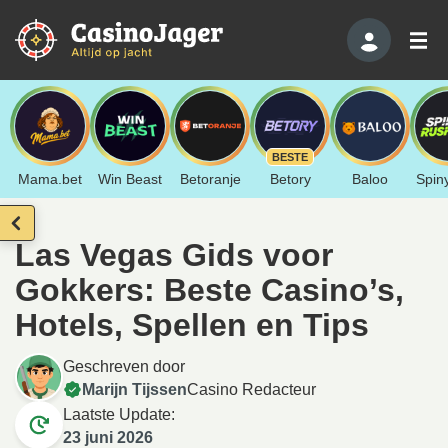
BESTE
Mama.bet
Win Beast
Betoranje
Betory
Baloo
Spin
Las Vegas Gids voor
Gokkers: Beste Casino’s,
Hotels, Spellen en Tips
Geschreven door
Marijn Tijssen
Casino Redacteur
Laatste Update:
23 juni 2026