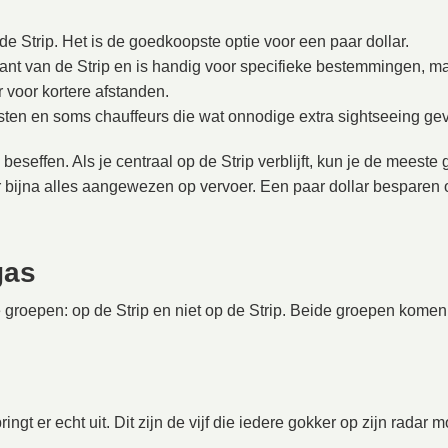
de Strip. Het is de goedkoopste optie voor een paar dollar.
ant van de Strip en is handig voor specifieke bestemmingen, maa
 voor kortere afstanden.
osten en soms chauffeurs die wat onnodige extra sightseeing ge
eseffen. Als je centraal op de Strip verblijft, kun je de meeste g
oor bijna alles aangewezen op vervoer. Een paar dollar besparen 
gas
e groepen: op de Strip en niet op de Strip. Beide groepen komen
ingt er echt uit. Dit zijn de vijf die iedere gokker op zijn radar