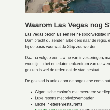
Waarom Las Vegas nog St
Las Vegas begon als een kleine spoorwegstad in
Dam bracht duizenden arbeiders naar de regio,
hij de basis voor wat de Strip zou worden.
Daarna volgde een lawine van investeringen, maf
woestijn in het entertainmentcentrum van de were
gokken is wel de reden dat de stad bestaat.
De gokstad is uniek door de ongeziene combinati
Gigantische casino’s met meerdere verdie
Luxe resorts met privézwembaden
Michelin-sterrenrestaurants