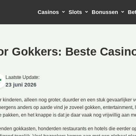
Casinos
Slots
Bonussen
Bet
r Gokkers: Beste Casino’
Laatste Update:
23 juni 2026
 kinderen, alleen nog groter, duurder en een stuk gevaarlijker 
r nergens anders op aarde vind je zoveel gokken, entertainment
e pakken, en het knappe is dat je daar vaak nog vrijwillig aan 
zenden gokkasten, honderden restaurants en hotels die eerder o