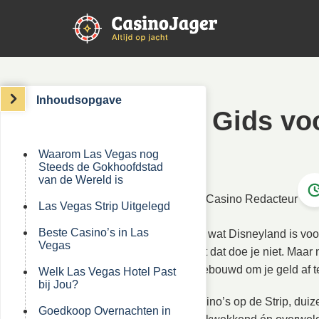
Inhoudsopgave
Las Vegas Gids voo
en Tips
Waarom Las Vegas nog
Steeds de Gokhoofdstad
van de Wereld is
Geschreven door
Marijn Tijssen
Casino Redacteur
Las Vegas Strip Uitgelegd
Beste Casino’s in Las
Las Vegas is voor gokkers wat Disneyland is voor
Vegas
odds ter wereld vindt, want dat doe je niet. Maa
paar kilometer. Vegas is gebouwd om je geld af t
Welk Las Vegas Hotel Past
bij Jou?
Met meer dan 30 grote casino’s op de Strip, dui
Goedkoop Overnachten in