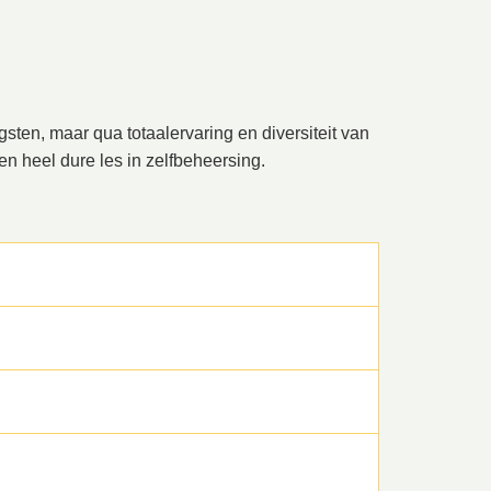
ten, maar qua totaalervaring en diversiteit van
n heel dure les in zelfbeheersing.