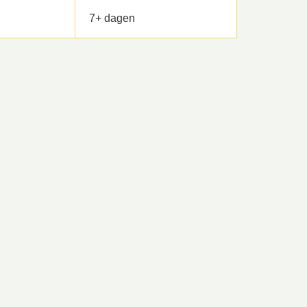
7+ dagen