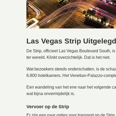
Las Vegas Strip Uitgeleg
De Strip, officieel Las Vegas Boulevard South, is
ter wereld. Klinkt overzichtelijk. Dat is het niet.
Wat bezoekers steeds onderschatten, is de schaa
6.800 hotelkamers. Het Venetian-Palazzo-complex
Een wandeling van het ene naar het volgende casin
wat bijna onvermijdelijk is.
Vervoer op de Strip
Er zijn een paar opties voor transport op de Strip.