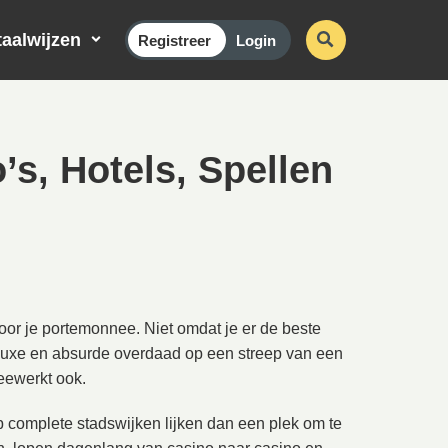
aalwijzen
Registreer
Login
s, Hotels, Spellen
voor je portemonnee. Niet omdat je er de beste
, luxe en absurde overdaad op een streep van een
meewerkt ook.
p complete stadswijken lijken dan een plek om te