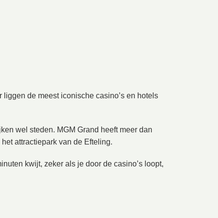
er liggen de meest iconische casino’s en hotels
 lijken wel steden. MGM Grand heeft meer dan
et attractiepark van de Efteling.
nuten kwijt, zeker als je door de casino’s loopt,