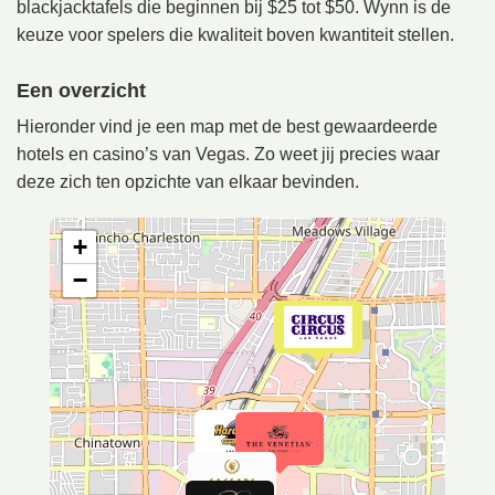
blackjacktafels die beginnen bij $25 tot $50. Wynn is de
keuze voor spelers die kwaliteit boven kwantiteit stellen.
Een overzicht
Hieronder vind je een map met de best gewaardeerde
hotels en casino’s van Vegas. Zo weet jij precies waar
deze zich ten opzichte van elkaar bevinden.
+
−