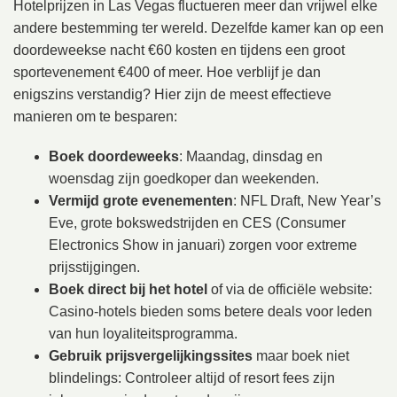
Hotelprijzen in Las Vegas fluctueren meer dan vrijwel elke
andere bestemming ter wereld. Dezelfde kamer kan op een
doordeweekse nacht €60 kosten en tijdens een groot
sportevenement €400 of meer. Hoe verblijf je dan
enigszins verstandig? Hier zijn de meest effectieve
manieren om te besparen:
Boek doordeweeks
: Maandag, dinsdag en
woensdag zijn goedkoper dan weekenden.
Vermijd grote evenementen
: NFL Draft, New Year’s
Eve, grote bokswedstrijden en CES (Consumer
Electronics Show in januari) zorgen voor extreme
prijsstijgingen.
Boek direct bij het hotel
of via de officiële website:
Casino-hotels bieden soms betere deals voor leden
van hun loyaliteitsprogramma.
Gebruik prijsvergelijkingssites
maar boek niet
blindelings: Controleer altijd of resort fees zijn