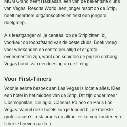
MGM Grand heeft Hakkasan, een van de bekendste clubs
van Vegas. Resorts World, een jonger resort op de Strip,
heeft meerdere uitgaansopties en trekt een jongere
doelgroep.
Als feestganger wil je centraal op de Strip zitten, bij
voorkeur op loopafstand van de beste clubs. Boek vroeg
voor weekenden en controleer altijd of er grote
evenementen zijn, want dan schieten de prijzen omhoog.
Vegas houdt van een toeslag op de timing.
Voor First-Timers
Voor je eerste bezoek aan Las Vegas is locatie alles. Kies
een hotel in het midden van de Strip. Dit zijn onder meer
Cosmopolitan, Bellagio, Caesars Palace en Paris Las
Vegas. Vanuit deze hotels kun je lopend bij de meeste
grote casino’s, restaurants en attracties komen zonder een
Uber te hoeven pakken.