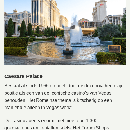
Caesars Palace
Bestaat al sinds 1966 en heeft door de decennia heen zijn
positie als een van de iconische casino’s van Vegas
behouden. Het Romeinse thema is kitscherig op een
manier die alleen in Vegas werkt.
De casinovloer is enorm, met meer dan 1.300
gokmachines en tientallen tafels. Het Forum Shops