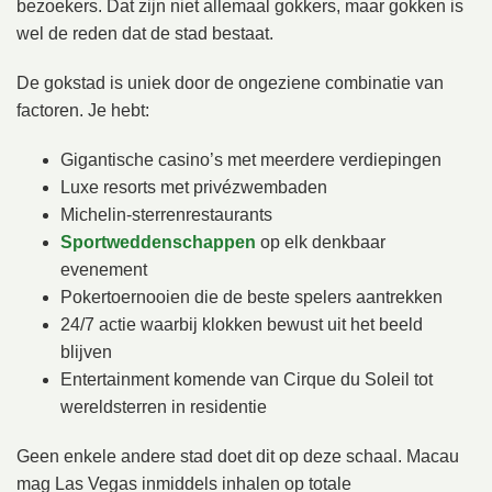
bezoekers. Dat zijn niet allemaal gokkers, maar gokken is
wel de reden dat de stad bestaat.
De gokstad is uniek door de ongeziene combinatie van
factoren. Je hebt:
Gigantische casino’s met meerdere verdiepingen
Luxe resorts met privézwembaden
Michelin-sterrenrestaurants
Sportweddenschappen
op elk denkbaar
evenement
Pokertoernooien die de beste spelers aantrekken
24/7 actie waarbij klokken bewust uit het beeld
blijven
Entertainment komende van Cirque du Soleil tot
wereldsterren in residentie
Geen enkele andere stad doet dit op deze schaal. Macau
mag Las Vegas inmiddels inhalen op totale