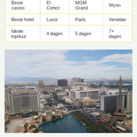
Beste
El
MGM
Wynn
casino
Cortez
Grand
Beste hotel
Luxor
Paris
Venetian
Ideale
7+
4 dagen
5 dagen
tripduur
dagen