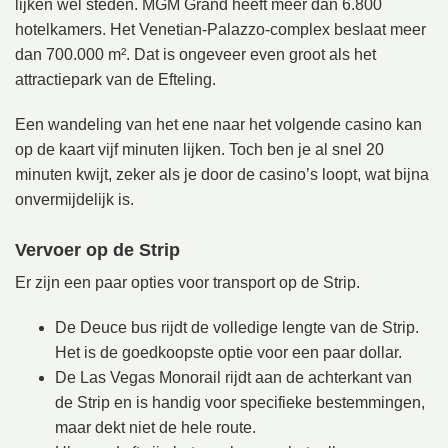
lijken wel steden. MGM Grand heeft meer dan 6.800
hotelkamers. Het Venetian-Palazzo-complex beslaat meer
dan 700.000 m². Dat is ongeveer even groot als het
attractiepark van de Efteling.
Een wandeling van het ene naar het volgende casino kan
op de kaart vijf minuten lijken. Toch ben je al snel 20
minuten kwijt, zeker als je door de casino’s loopt, wat bijna
onvermijdelijk is.
Vervoer op de Strip
Er zijn een paar opties voor transport op de Strip.
De Deuce bus rijdt de volledige lengte van de Strip.
Het is de goedkoopste optie voor een paar dollar.
De Las Vegas Monorail rijdt aan de achterkant van
de Strip en is handig voor specifieke bestemmingen,
maar dekt niet de hele route.