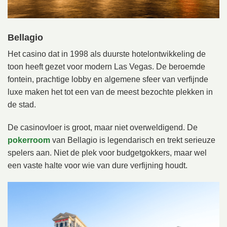
Bellagio
Het casino dat in 1998 als duurste hotelontwikkeling de
toon heeft gezet voor modern Las Vegas. De beroemde
fontein, prachtige lobby en algemene sfeer van verfijnde
luxe maken het tot een van de meest bezochte plekken in
de stad.
De casinovloer is groot, maar niet overweldigend. De
pokerroom
van Bellagio is legendarisch en trekt serieuze
spelers aan. Niet de plek voor budgetgokkers, maar wel
een vaste halte voor wie van dure verfijning houdt.