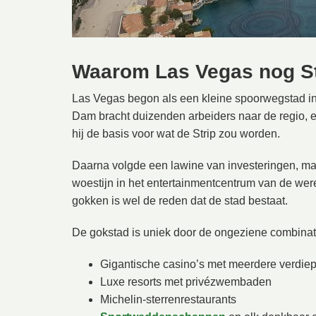
Waarom Las Vegas nog St
Las Vegas begon als een kleine spoorwegstad in
Dam bracht duizenden arbeiders naar de regio,
hij de basis voor wat de Strip zou worden.
Daarna volgde een lawine van investeringen, maf
woestijn in het entertainmentcentrum van de were
gokken is wel de reden dat de stad bestaat.
De gokstad is uniek door de ongeziene combinati
Gigantische casino’s met meerdere verdie
Luxe resorts met privézwembaden
Michelin-sterrenrestaurants