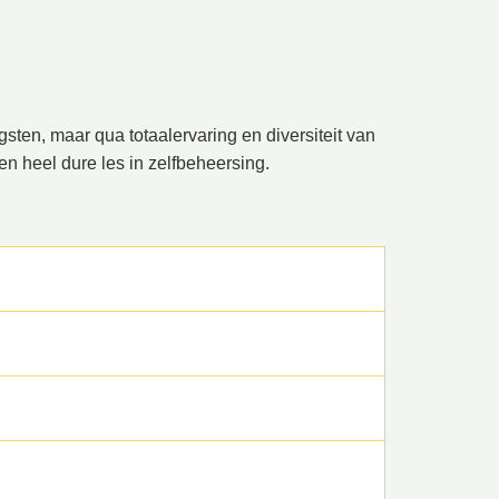
ten, maar qua totaalervaring en diversiteit van
n heel dure les in zelfbeheersing.