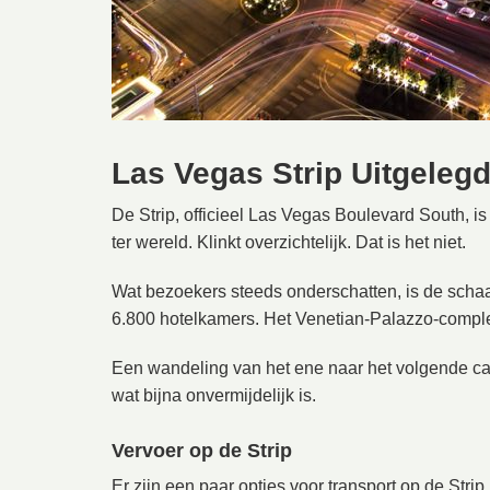
Las Vegas Strip Uitgeleg
De Strip, officieel Las Vegas Boulevard South, is
ter wereld. Klinkt overzichtelijk. Dat is het niet.
Wat bezoekers steeds onderschatten, is de schaa
6.800 hotelkamers. Het Venetian-Palazzo-complex
Een wandeling van het ene naar het volgende casin
wat bijna onvermijdelijk is.
Vervoer op de Strip
Er zijn een paar opties voor transport op de Strip.