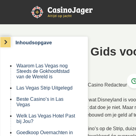
Inhoudsopgave
Las Vegas Gids voo
en Tips
Waarom Las Vegas nog
Steeds de Gokhoofdstad
van de Wereld is
Geschreven door
Marijn Tijssen
Casino Redacteur
Las Vegas Strip Uitgelegd
Beste Casino’s in Las
Las Vegas is voor gokkers wat Disneyland is voor
Vegas
odds ter wereld vindt, want dat doe je niet. Maa
paar kilometer. Vegas is gebouwd om je geld af t
Welk Las Vegas Hotel Past
bij Jou?
Met meer dan 30 grote casino’s op de Strip, dui
Goedkoop Overnachten in