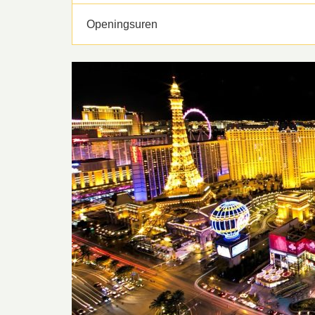
Openingsuren