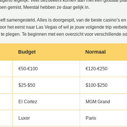
igend tegelijk. Veel bezoekers komen aan met een globaal pla
ben gemist. Meestal hebben ze daar gelijk in.
ft samengesteld. Alles is doorgespit, van de beste casino’s en
voor het eerst naar Las Vegas of wil je jouw volgende trip verbe
 te plegen. Te beginnen met een overzicht voor verschillende s
Budget
Normaal
€50-€100
€120-€250
$25-$50
$100-$250
El Cortez
MGM Grand
Luxor
Paris