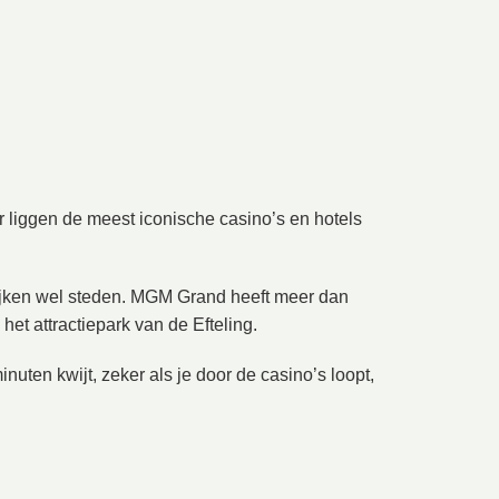
er liggen de meest iconische casino’s en hotels
 lijken wel steden. MGM Grand heeft meer dan
et attractiepark van de Efteling.
nuten kwijt, zeker als je door de casino’s loopt,